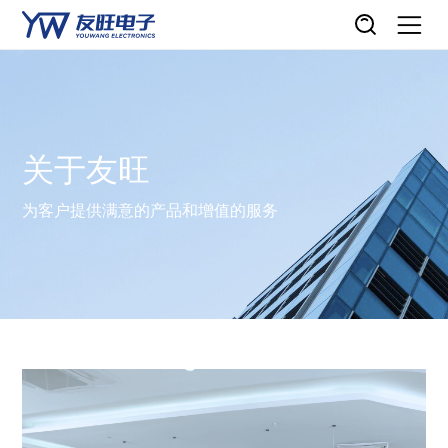
关于友旺
为客户提供满意的产品和增值的服务