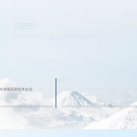
2001
2001
销售额突破2亿元，连续多年位列全国十大B体育设计企
业。
2005
销售额突破3
个国家和地