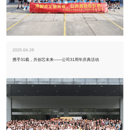
2025-04-28
携手31载，共创芯未来——公司31周年庆典活动