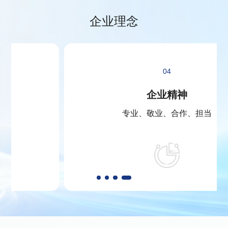
企业理念
04
企业精神
专业、敬业、合作、担当