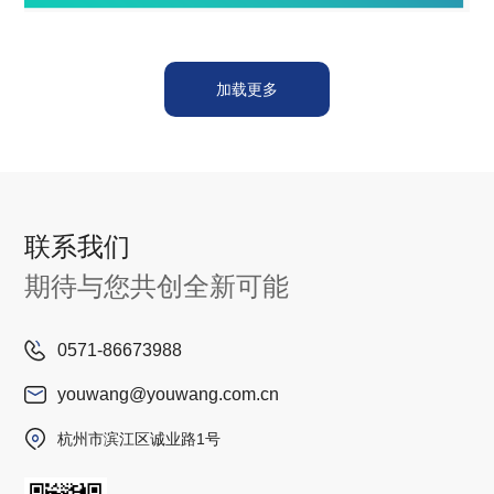
加载更多
联系我们
期待与您共创全新可能
0571-86673988
youwang@youwang.com.cn
杭州市滨江区诚业路1号