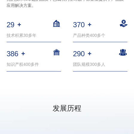
应用解决方案。
30
400
+
+
技术积累30多年
产品种类400多个
400
300
+
+
知识产权400多件
团队规模300多人
发展历程