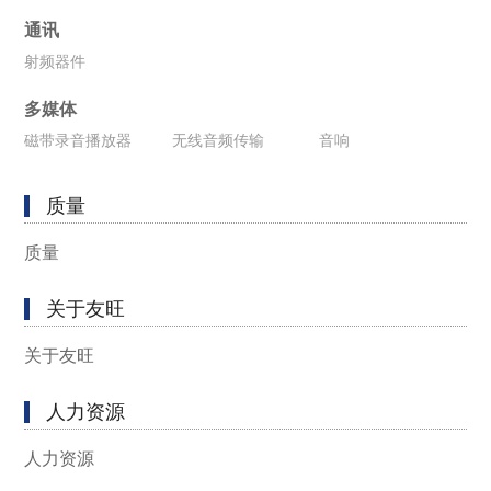
通讯
射频器件
多媒体
磁带录音播放器
无线音频传输
音响
质量
质量
关于友旺
关于友旺
人力资源
人力资源