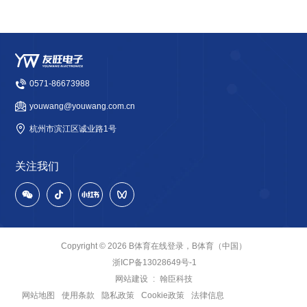
0571-86673988
youwang@youwang.com.cn
杭州市滨江区诚业路1号
关注我们
Copyright © 2026 B体育在线登录，B体育（中国）
浙ICP备13028649号-1
网站建设
:
翰臣科技
网站地图
使用条款
隐私政策
Cookie政策
法律信息