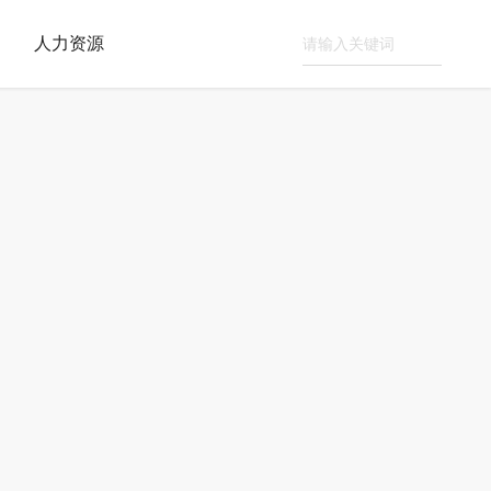
人力资源
造中心、厦门制造中心举办的首届“两岸三地”半程马拉松友谊赛
司“芯势力”跑团在团长张志岩张总的带领下，共18名跑步健