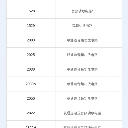
1528
音频功放电路:
1529
音频功放电路
2003
单通道音频功放电路
2025
双通道音频功放电路
2030
单通道音频功放电路
2030A
单通道音频功放电路
2050
单通道音频功放电路
2822
双通道电压音频功放电路
2822H
双通道低压音频功放电路