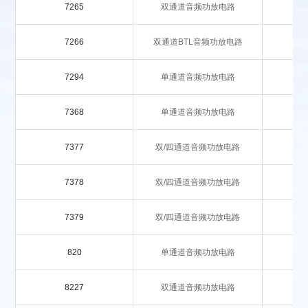
7265
双通道音频功放电路
7266
双通道BTL音频功放电路
7294
单通道音频功放电路
7368
单通道音频功放电路
7377
双/四通道音频功放电路
7378
双/四通道音频功放电路
7379
双/四通道音频功放电路
820
单通道音频功放电路
8227
双通道音频功放电路