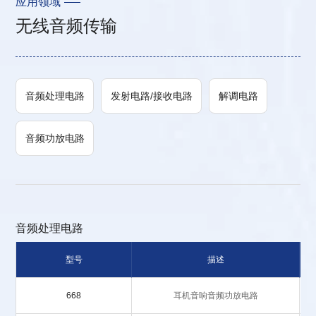
应用领域
无线音频传输
音频处理电路
发射电路/接收电路
解调电路
音频功放电路
音频处理电路
型号
描述
668
耳机音响音频功放电路