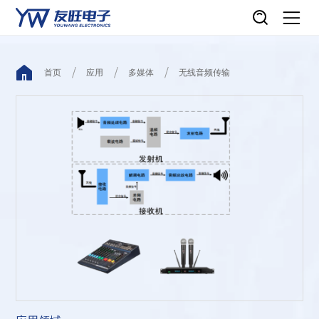
首页
应用
多媒体
无线音频传输