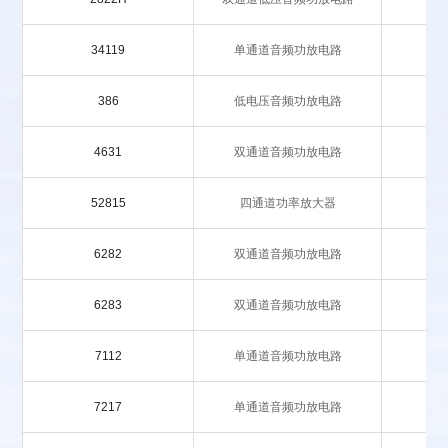
34119
单通道音频功放电路
386
低电压音频功放电路
4631
双通道音频功放电路
52815
四通道功率放大器
6282
双通道音频功放电路
6283
双通道音频功放电路
7112
单通道音频功放电路
7217
单通道音频功放电路