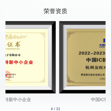
荣誉资质
中国IC独角兽企业
4
/
21