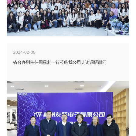
2024-02-05
省台办副主任周晁利一行莅临我公司走访调研慰问