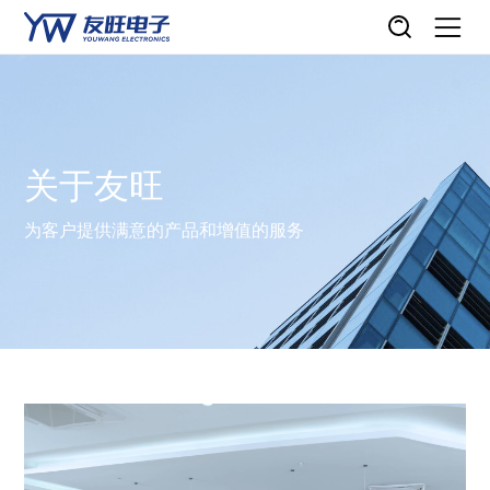
关于友旺
为客户提供满意的产品和增值的服务