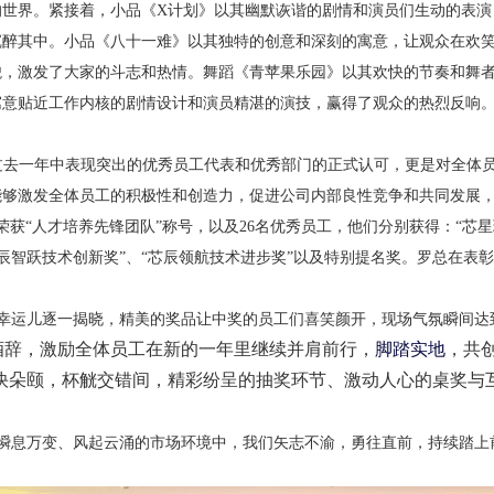
的世界。紧接着，小品《X计划》以其幽默诙谐的剧情和演员们生动的表演
沉醉其中。小品《八十一难》以其独特的创意和深刻的寓意，让观众在欢
貌，激发了大家的斗志和热情。舞蹈《青苹果乐园》以其欢快的节奏和舞
寓意贴近工作内核的剧情设计和演员精湛的演技，赢得了观众的热烈反响
过去一年中表现突出的优秀员工代表和优秀部门的正式认可，更是对全体
能够激发全体员工的积极性和创造力，促进公司内部良性竞争和共同发展
获“人才培养先锋团队”称号，以及26名优秀员工，他们分别获得：“芯星
芯辰智跃技术创新奖”、“芯辰领航技术进步奖”以及特别提名奖。罗总在表
幸运儿逐一揭晓，精美的奖品让中奖的员工们喜笑颜开，现场气氛瞬间达
祝酒辞，激励全体员工在新的一年里继续并肩前行，
脚踏实地
，共
快朵颐，杯觥交错间，精彩纷呈的抽奖环节、激动人心的桌奖与互
在瞬息万变、风起云涌的市场环境中，我们矢志不渝，勇往直前，持续踏上