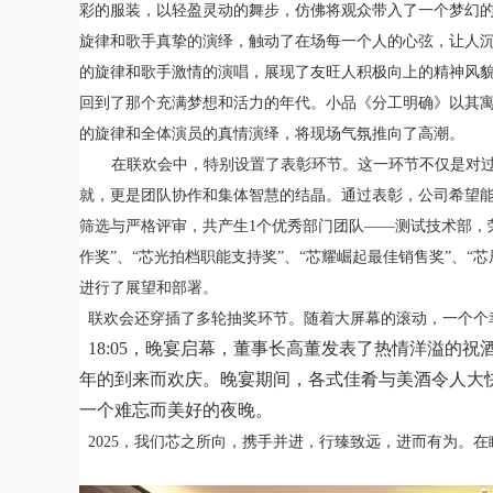
彩的服装，以轻盈灵动的舞步，仿佛将观众带入了一个梦幻
国）（晶圆）
旋律和歌手真挚的演绎，触动了在场每一个人的心弦，让人
的旋律和歌手激情的演唱，展现了友旺人积极向上的精神风
回到了那个充满梦想和活力的年代。小品《分工明确》以其
的旋律和全体演员的真情演绎，将现场气氛推向了高潮。
在联欢会中，特别设置了表彰环节。这一环节不仅是对
就，更是团队协作和集体智慧的结晶。通过表彰，公司希望
筛选与严格评审，共产生1个优秀部门团队——测试技术部，荣
作奖”、“芯光拍档职能支持奖”、“芯耀崛起最佳销售奖”、“
进行了展望和部署。
联欢会还穿插了多轮抽奖环节。随着大屏幕的滚动，一个个
18:05，晚宴启幕，董事长高董发表了热情洋溢的
年的到来而欢庆。晚宴期间，各式佳肴与美酒令人大
一个难忘而美好的夜晚。
2025，我们芯之所向，携手并进，行臻致远，进而有为。