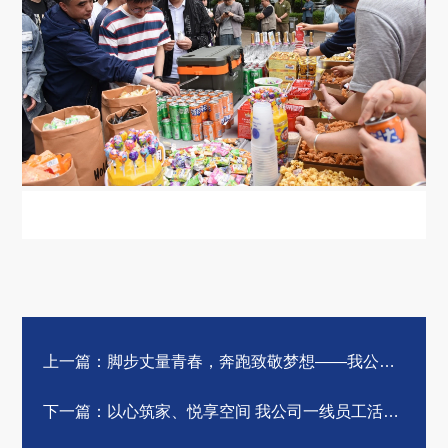
上一篇：脚步丈量青春，奔跑致敬梦想——我公司参加首届“两岸三地”半程马拉松友谊赛
下一篇：以心筑家、悦享空间 我公司一线员工活动室正式启用