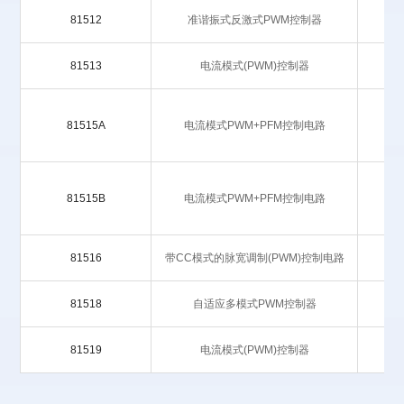
81512
准谐振式反激式PWM控制器
81513
电流模式(PWM)控制器
81515A
电流模式PWM+PFM控制电路
81515B
电流模式PWM+PFM控制电路
81516
带CC模式的脉宽调制(PWM)控制电路
81518
自适应多模式PWM控制器
81519
电流模式(PWM)控制器