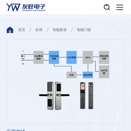
首页
应用
智能家居
智能门锁