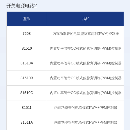
开关电源电路2
型号
描述
7608
内置功率管的电流型脉宽调制(PWM)控制器
81510
内置功率管带CC模式的脉宽调制(PWM)控制器
81510A
内置功率管带CC模式的脉宽调制(PWM)控制器
81510B
内置功率管带CC模式的脉宽调制(PWM)控制器
81510C
内置功率管带CC模式的脉宽调制(PWM)控制器
81511
内置功率管的电流模式PWM+PFM控制器
81511A
内置功率管的电流模式PWM+PFM控制器