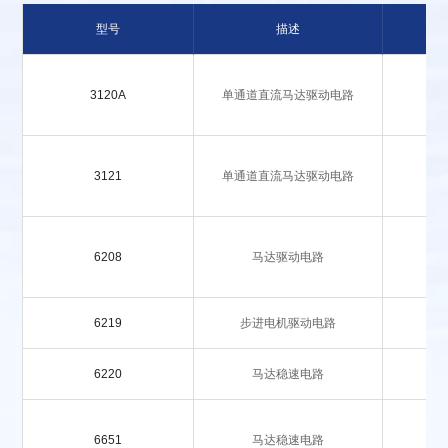
型号
描述
工
3120A
单通道直流马达驱动电路
3121
单通道直流马达驱动电路
6208
马达驱动电路
6219
步进电机驱动电路
6220
马达稳速电路
6651
马达稳速电路