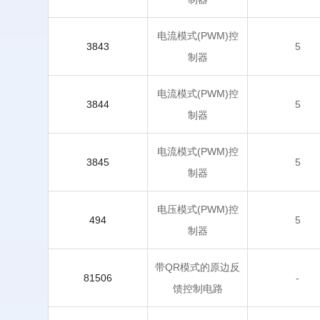
电流模式(PWM)控
3843
5
制器
电流模式(PWM)控
3844
5
制器
电流模式(PWM)控
3845
5
制器
电压模式(PWM)控
494
5
制器
带QR模式的原边反
81506
-
馈控制电路