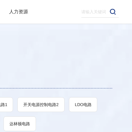
人力资源
路1
开关电源控制电路2
LDO电路
达林顿电路