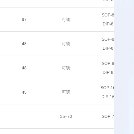
SOP-8
97
可调
DIP-8
SOP-8
48
可调
DIP-8
SOP-8
48
可调
DIP-8
SOP-16
45
可调
DIP-16
-
35~70
SOP-7