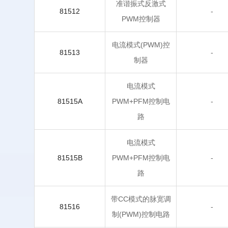
准谐振式反激式
81512
-
PWM控制器
电流模式(PWM)控
81513
-
制器
电流模式
81515A
PWM+PFM控制电
-
路
电流模式
81515B
PWM+PFM控制电
-
路
带CC模式的脉宽调
81516
-
制(PWM)控制电路