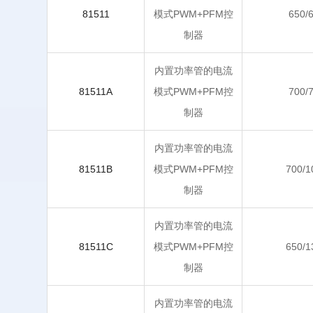
81511
模式PWM+PFM控
650/
制器
内置功率管的电流
81511A
模式PWM+PFM控
700/
制器
内置功率管的电流
81511B
模式PWM+PFM控
700/1
制器
内置功率管的电流
81511C
模式PWM+PFM控
650/1
制器
内置功率管的电流