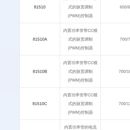
81510
式的脉宽调制
650/
(PWM)控制器
内置功率管带CC模
81510A
式的脉宽调制
700/
(PWM)控制器
内置功率管带CC模
81510B
式的脉宽调制
700/1
(PWM)控制器
内置功率管带CC模
81510C
式的脉宽调制
700/1
(PWM)控制器
内置功率管的电流