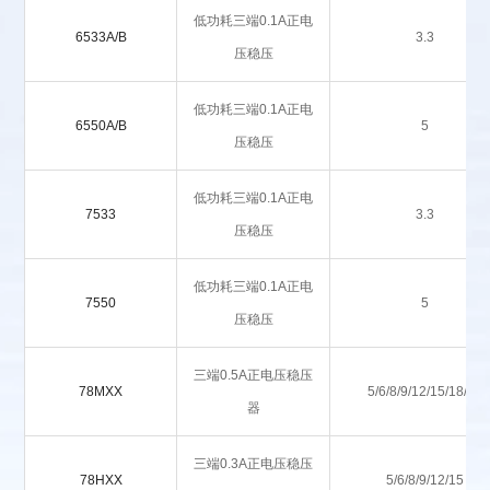
低功耗三端0.1A正电
6533A/B
3.3
压稳压
低功耗三端0.1A正电
6550A/B
5
压稳压
低功耗三端0.1A正电
7533
3.3
压稳压
低功耗三端0.1A正电
7550
5
压稳压
三端0.5A正电压稳压
78MXX
5/6/8/9/12/15/18/24
器
三端0.3A正电压稳压
78HXX
5/6/8/9/12/15