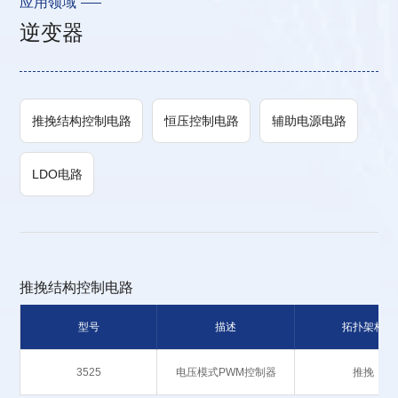
应用领域
逆变器
推挽结构控制电路
恒压控制电路
辅助电源电路
LDO电路
推挽结构控制电路
型号
描述
拓扑架构
3525
电压模式PWM控制器
推挽