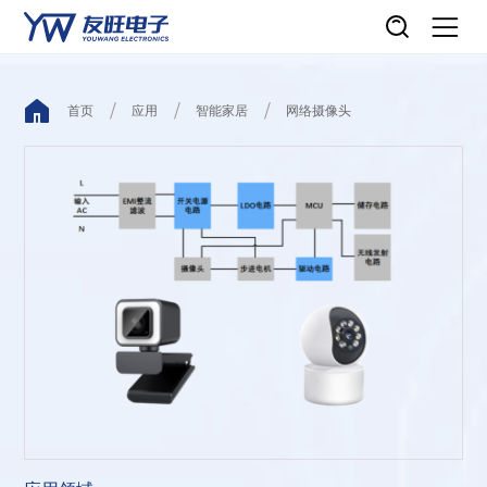
首页
应用
智能家居
网络摄像头