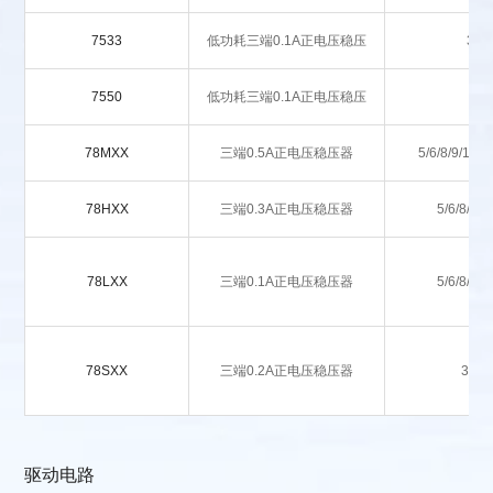
7533
低功耗三端0.1A正电压稳压
3.3
7550
低功耗三端0.1A正电压稳压
5
78MXX
三端0.5A正电压稳压器
5/6/8/9/12/1
78HXX
三端0.3A正电压稳压器
5/6/8/9/1
78LXX
三端0.1A正电压稳压器
5/6/8/9/1
78SXX
三端0.2A正电压稳压器
3.3/5
驱动电路