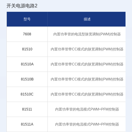
开关电源电路2
型号
描述
7608
内置功率管的电流型脉宽调制(PWM)控制器
81510
内置功率管带CC模式的脉宽调制(PWM)控制器
81510A
内置功率管带CC模式的脉宽调制(PWM)控制器
81510B
内置功率管带CC模式的脉宽调制(PWM)控制器
81510C
内置功率管带CC模式的脉宽调制(PWM)控制器
81511
内置功率管的电流模式PWM+PFM控制器
81511A
内置功率管的电流模式PWM+PFM控制器