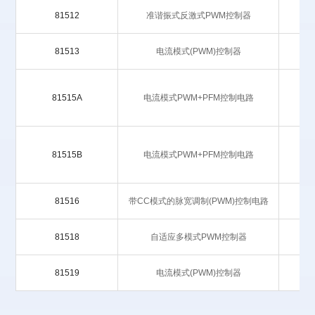
81512
准谐振式反激式PWM控制器
81513
电流模式(PWM)控制器
81515A
电流模式PWM+PFM控制电路
81515B
电流模式PWM+PFM控制电路
81516
带CC模式的脉宽调制(PWM)控制电路
81518
自适应多模式PWM控制器
81519
电流模式(PWM)控制器