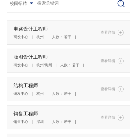
校园招聘
电路设计工程师
查看详情
研发中心 | 杭州 | 人数： 若干 |
版图设计工程师
查看详情
研发中心 | 杭州/衢州 | 人数： 若干 |
结构工程师
查看详情
研发中心 | 杭州 | 人数： 若干 |
销售工程师
查看详情
销售中心 | 深圳 | 人数： 若干 |